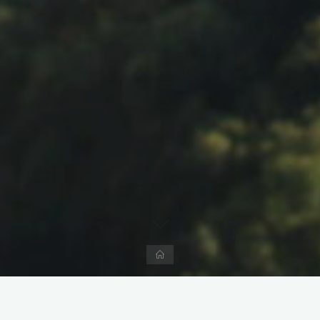
Accueil
Laisser un commentaire