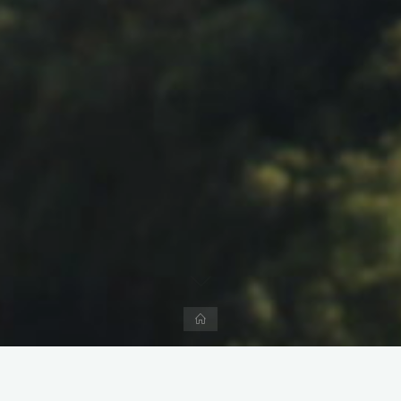
Accueil
Laisser un commentaire