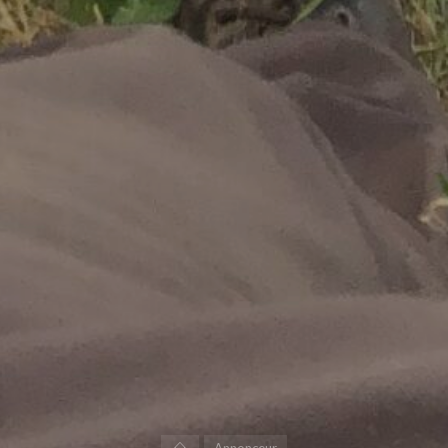
Accueil