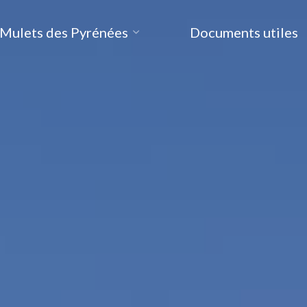
 Mulets des Pyrénées
Documents utiles