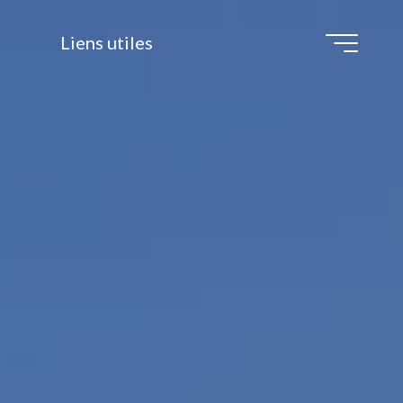
Liens utiles